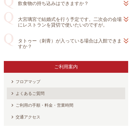
飲食物の持ち込みはできますか？
大宮璃宮で結婚式を行う予定です。二次会の会場
にレストランを貸切で使いたいのですが。
タトゥー（刺青）が入っている場合は入館できま
すか？
ご利用案内
フロアマップ
よくあるご質問
ご利用の手順・料金・営業時間
交通アクセス