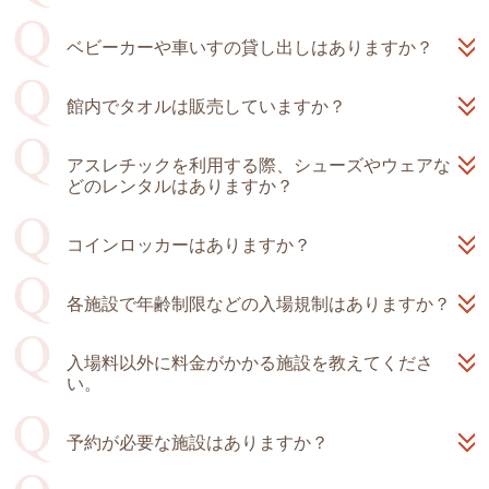
ベビーカーや車いすの貸し出しはありますか？
館内でタオルは販売していますか？
アスレチックを利用する際、シューズやウェアな
どのレンタルはありますか？
コインロッカーはありますか？
各施設で年齢制限などの入場規制はありますか？
入場料以外に料金がかかる施設を教えてくださ
い。
予約が必要な施設はありますか？