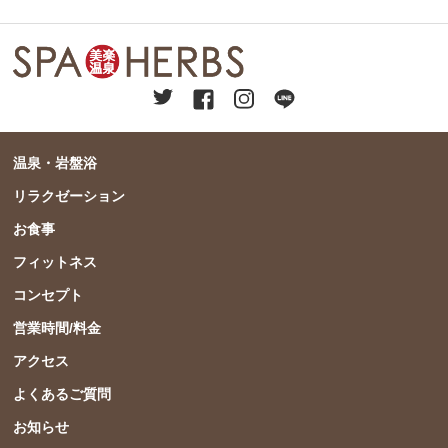
温泉・岩盤浴
リラクゼーション
お食事
フィットネス
コンセプト
営業時間/料金
アクセス
よくあるご質問
お知らせ