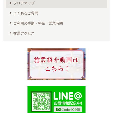
フロアマップ
よくあるご質問
ご利用の手順・料金・営業時間
交通アクセス